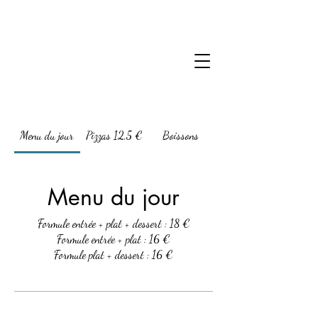
Menu du jour
Pizzas 12,5 €
Boissons
Menu du jour
Formule entrée + plat + dessert : 18 €
Formule entrée + plat : 16 €
Formule plat + dessert : 16 €